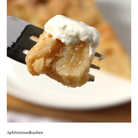
Apfelstreuselkuchen