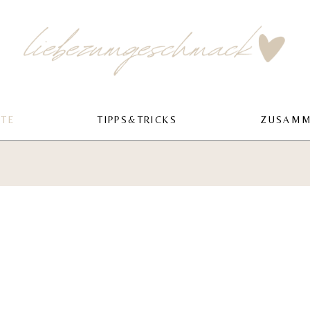
PTE
TIPPS&TRICKS
ZUSAMM