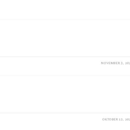
NOVEMBER 3, 20
OKTOBER 13, 20