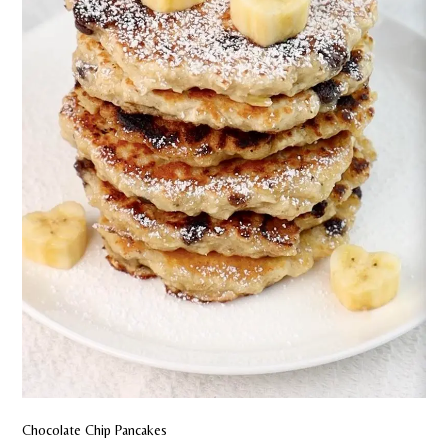
Chocolate Chip Pancakes