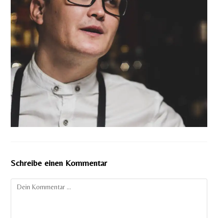
Schreibe einen Kommentar
Kommentar