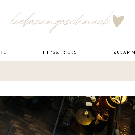
PTE
TIPPS&TRICKS
ZUSAMM