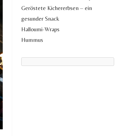
Geröstete Kichererbsen – ein
gesunder Snack
Halloumi-Wraps
Hummus