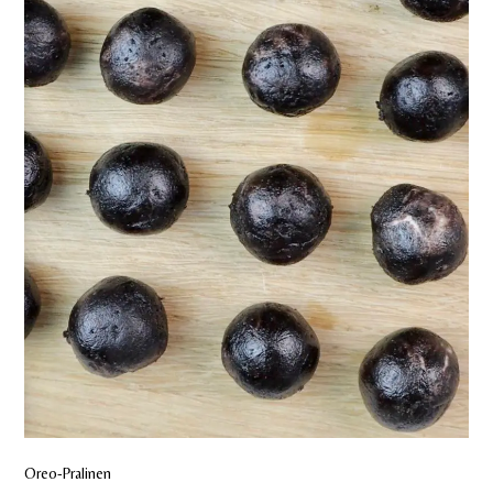
Oreo-Pralinen