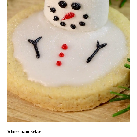
Schneemann-Kekse