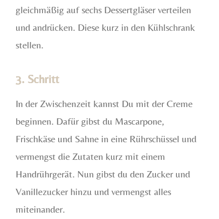
gleichmäßig auf sechs Dessertgläser verteilen
und andrücken. Diese kurz in den Kühlschrank
stellen.
3. Schritt
In der Zwischenzeit kannst Du mit der Creme
beginnen. Dafür gibst du Mascarpone,
Frischkäse und Sahne in eine Rührschüssel und
vermengst die Zutaten kurz mit einem
Handrührgerät. Nun gibst du den Zucker und
Vanillezucker hinzu und vermengst alles
miteinander.