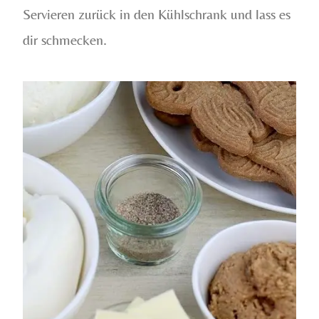
Servieren zurück in den Kühlschrank und lass es
dir schmecken.