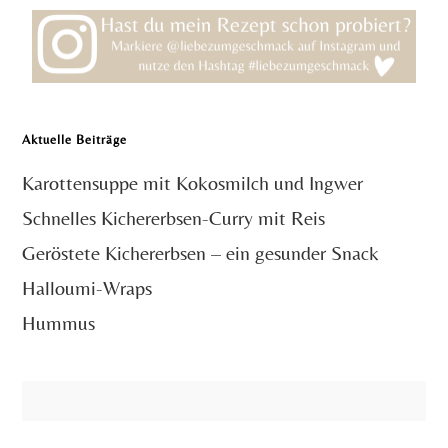
Aktuelle Beiträge
Karottensuppe mit Kokosmilch und Ingwer
Schnelles Kichererbsen-Curry mit Reis
Geröstete Kichererbsen – ein gesunder Snack
Halloumi-Wraps
Hummus