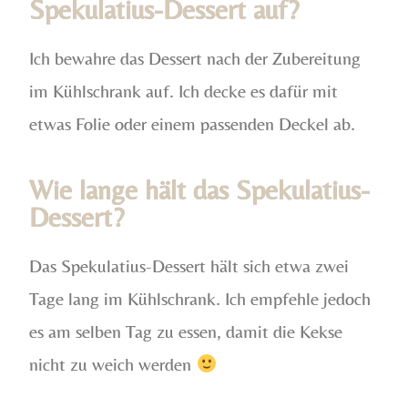
Spekulatius-Dessert auf?
Ich bewahre das Dessert nach der Zubereitung
im Kühlschrank auf. Ich decke es dafür mit
etwas Folie oder einem passenden Deckel ab.
Wie lange hält das Spekulatius-
Dessert?
Das Spekulatius-Dessert hält sich etwa zwei
Tage lang im Kühlschrank. Ich empfehle jedoch
es am selben Tag zu essen, damit die Kekse
nicht zu weich werden