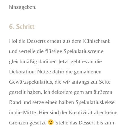
hinzugeben.
6. Schritt
Hol die Desserts erneut aus dem Kühlschrank
und verteile die flüssige Spekulatiuscreme
gleichmäßig darüber. Jetzt geht es an die
Dekoration: Nutze dafür die gemahlenen
Gewürzspekulatius, die wir anfangs zur Seite
gestellt haben. Ich dekoriere gern am äußeren
Rand und setze einen halben Spekulatiuskekse
in die Mitte. Hier sind der Kreativität aber keine
Grenzen gesetzt
Stelle das Dessert bis zum