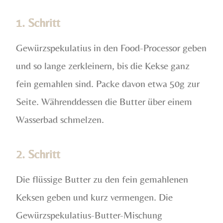
1. Schritt
Gewürzspekulatius in den Food-Processor geben
und so lange zerkleinern, bis die Kekse ganz
fein gemahlen sind. Packe davon etwa 50g zur
Seite. Währenddessen die Butter über einem
Wasserbad schmelzen.
2. Schritt
Die flüssige Butter zu den fein gemahlenen
Keksen geben und kurz vermengen. Die
Gewürzspekulatius-Butter-Mischung