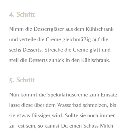
4. Schritt
Nimm die Dessertgläser aus dem Kühlschrank
und verteile die Creme gleichmäßig auf die
sechs Desserts. Streiche die Creme glatt und
stell die Desserts zurück in den Kühlschrank.
5. Schritt
Nun kommt die Spekulatiuscreme zum Einsatz:
lasse diese über dem Wasserbad schmelzen, bis
sie etwas flüssiger wird. Sollte sie noch immer
zu fest sein, so kannst Du einen Schuss Milch