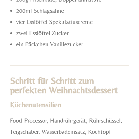
200ml Schlagsahne
vier Esslöffel Spekulatiuscreme
zwei Esslöffel Zucker
ein Päckchen Vanillezucker
Schritt für Schritt zum
perfekten Weihnachtsdessert
Küchenutensilien
Food-Processor, Handrührgerät, Rührschüssel,
Teigschaber, Wasserbadeinsatz, Kochtopf