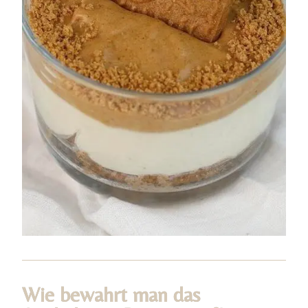
Wie bewahrt man das