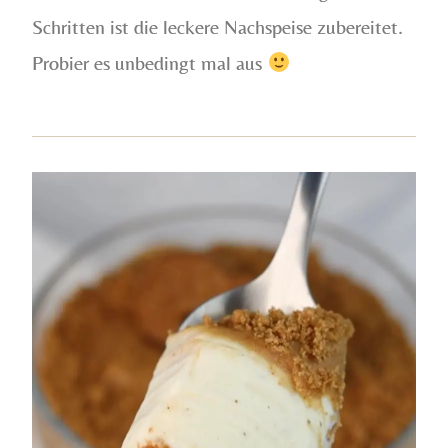
Schritten ist die leckere Nachspeise zubereitet.
Probier es unbedingt mal aus