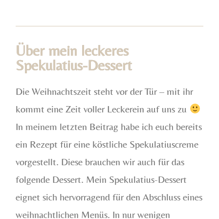
Über mein leckeres
Spekulatius-Dessert
Die Weihnachtszeit steht vor der Tür – mit ihr
kommt eine Zeit voller Leckerein auf uns zu
In meinem letzten Beitrag habe ich euch bereits
ein Rezept für eine köstliche Spekulatiuscreme
vorgestellt. Diese brauchen wir auch für das
folgende Dessert. Mein Spekulatius-Dessert
eignet sich hervorragend für den Abschluss eines
weihnachtlichen Menüs. In nur wenigen