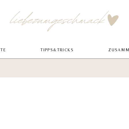
PTE
TIPPS&TRICKS
ZUSAMM