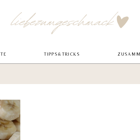
PTE
TIPPS&TRICKS
ZUSAMM