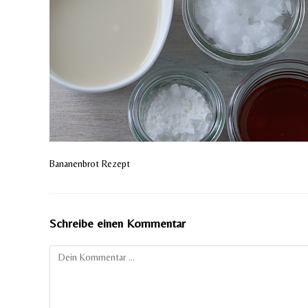
Bananenbrot Rezept
Schreibe einen Kommentar
Kommentar