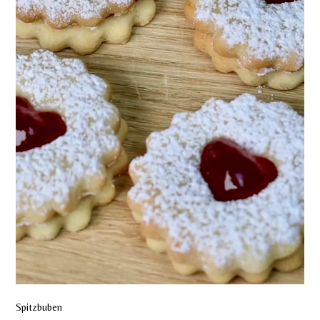
Spitzbuben