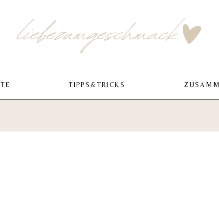
PTE
TIPPS&TRICKS
ZUSAMM